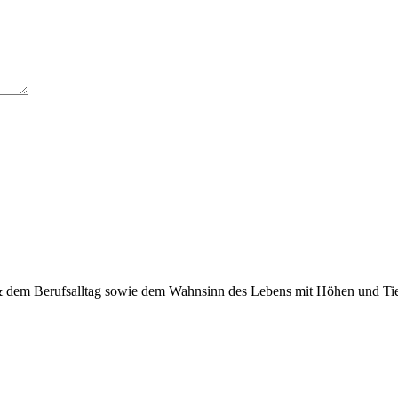
 & dem Berufsalltag sowie dem Wahnsinn des Lebens mit Höhen und Tief