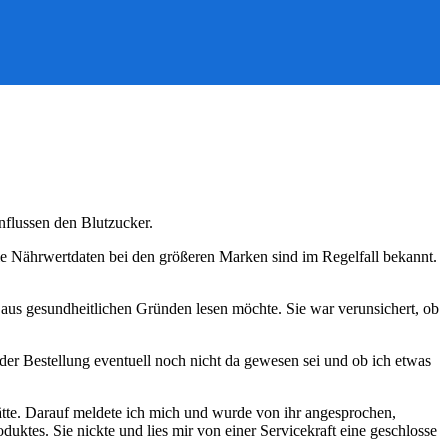
nflussen den Blutzucker.
e Nährwertdaten bei den größeren Marken sind im Regelfall bekannt.
 aus gesundheitlichen Gründen lesen möchte. Sie war verunsichert, ob
 der Bestellung eventuell noch nicht da gewesen sei und ob ich etwas
hätte. Darauf meldete ich mich und wurde von ihr angesprochen,
uktes. Sie nickte und lies mir von einer Servicekraft eine geschlosse