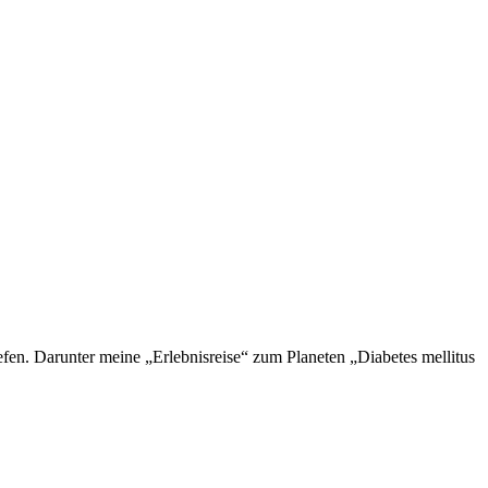
en. Darunter meine „Erlebnisreise“ zum Planeten „Diabetes mellitus