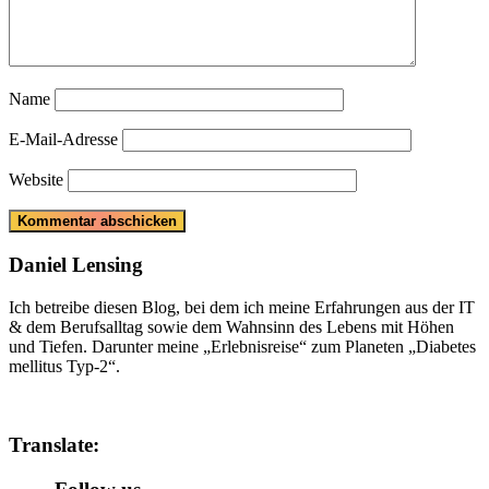
Name
E-Mail-Adresse
Website
Daniel Lensing
Ich betreibe diesen Blog, bei dem ich meine Erfahrungen aus der IT
& dem Berufsalltag sowie dem Wahnsinn des Lebens mit Höhen
und Tiefen. Darunter meine „Erlebnisreise“ zum Planeten „Diabetes
mellitus Typ-2“.
Translate: