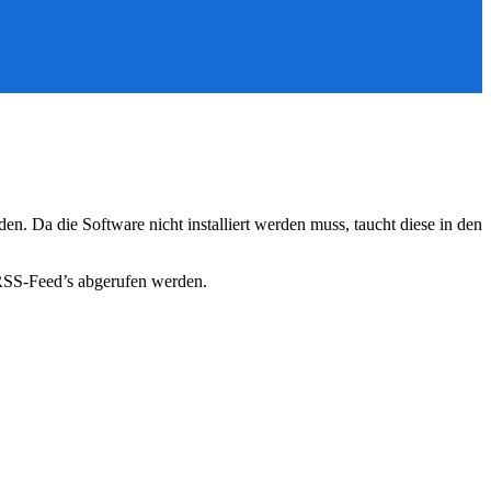
. Da die Software nicht installiert werden muss, taucht diese in den
SS-Feed’s abgerufen werden.