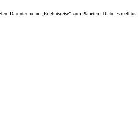
en. Darunter meine „Erlebnisreise“ zum Planeten „Diabetes mellitus