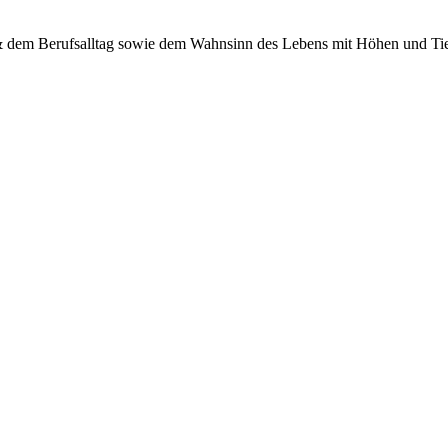
 & dem Berufsalltag sowie dem Wahnsinn des Lebens mit Höhen und Tief