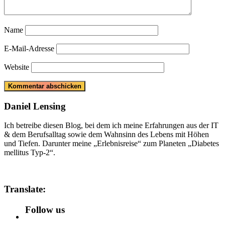
Name
E-Mail-Adresse
Website
Daniel Lensing
Ich betreibe diesen Blog, bei dem ich meine Erfahrungen aus der IT
& dem Berufsalltag sowie dem Wahnsinn des Lebens mit Höhen
und Tiefen. Darunter meine „Erlebnisreise“ zum Planeten „Diabetes
mellitus Typ-2“.
Translate:
Follow us