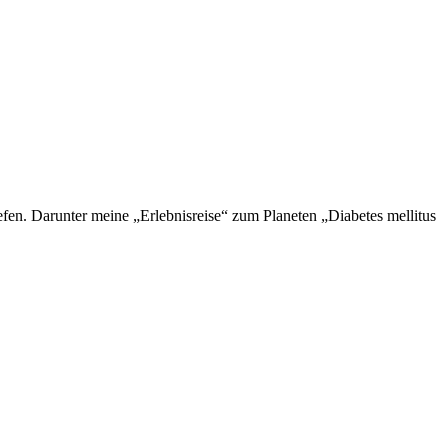
en. Darunter meine „Erlebnisreise“ zum Planeten „Diabetes mellitus