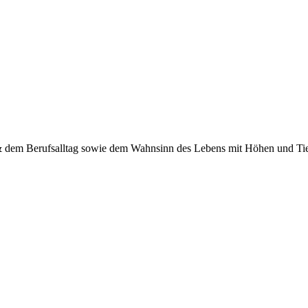
 & dem Berufsalltag sowie dem Wahnsinn des Lebens mit Höhen und Tief