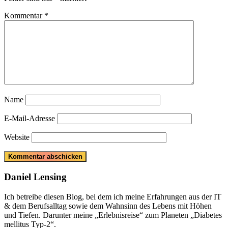
Kommentar
*
Name
E-Mail-Adresse
Website
Daniel Lensing
Ich betreibe diesen Blog, bei dem ich meine Erfahrungen aus der IT
& dem Berufsalltag sowie dem Wahnsinn des Lebens mit Höhen
und Tiefen. Darunter meine „Erlebnisreise“ zum Planeten „Diabetes
mellitus Typ-2“.