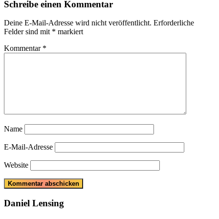
Schreibe einen Kommentar
Deine E-Mail-Adresse wird nicht veröffentlicht.
Erforderliche
Felder sind mit
*
markiert
Kommentar
*
Name
E-Mail-Adresse
Website
Daniel Lensing