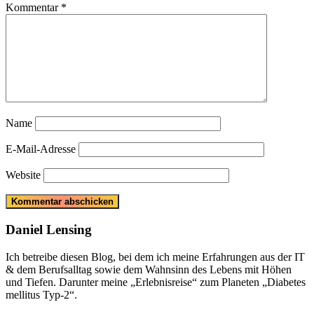
Kommentar
*
Name
E-Mail-Adresse
Website
Daniel Lensing
Ich betreibe diesen Blog, bei dem ich meine Erfahrungen aus der IT
& dem Berufsalltag sowie dem Wahnsinn des Lebens mit Höhen
und Tiefen. Darunter meine „Erlebnisreise“ zum Planeten „Diabetes
mellitus Typ-2“.