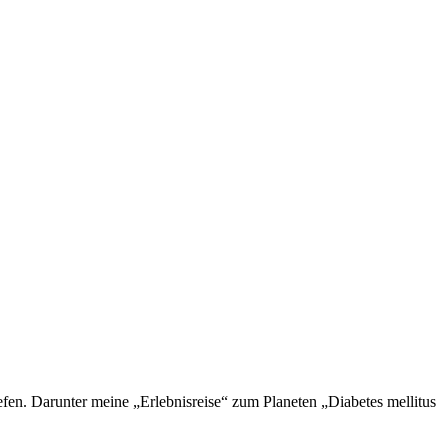
en. Darunter meine „Erlebnisreise“ zum Planeten „Diabetes mellitus