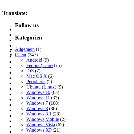
Translate:
Follow us
Kategorien
Allgemein
(1)
Client
(247)
Android
(9)
Fedora (Linux)
(5)
iOS
(7)
Mac OS X
(6)
Peripherie
(5)
Ubuntu (Linux)
(9)
Windows 10
(63)
Windows 11
(32)
Windows 7
(100)
Windows 8
(36)
Windows 8.1
(28)
Windows Mobile
(2)
Windows Vista
(65)
Windows XP
(21)