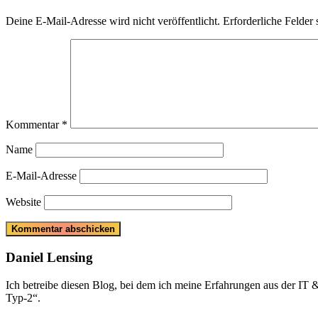
Deine E-Mail-Adresse wird nicht veröffentlicht.
Erforderliche Felder 
Kommentar
*
Name
E-Mail-Adresse
Website
Daniel Lensing
Ich betreibe diesen Blog, bei dem ich meine Erfahrungen aus der IT
Typ-2“.