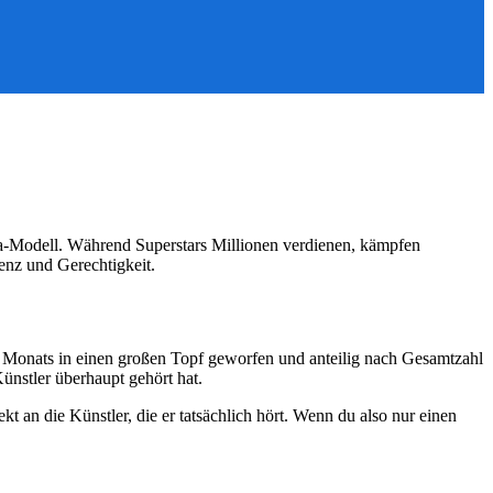
Rata-Modell. Während Superstars Millionen verdienen, kämpfen
enz und Gerechtigkeit.
 Monats in einen großen Topf geworfen und anteilig nach Gesamtzahl
ünstler überhaupt gehört hat.
 an die Künstler, die er tatsächlich hört. Wenn du also nur einen