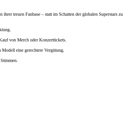
ihrer treuen Fanbase – statt im Schatten der globalen Superstars zu
ktung.
 Kauf von Merch oder Konzerttickets.
en Modell eine gerechtere Vergütung.
e Stimmen.