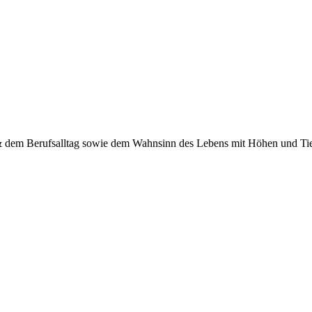
 & dem Berufsalltag sowie dem Wahnsinn des Lebens mit Höhen und Tief