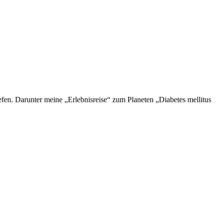
en. Darunter meine „Erlebnisreise“ zum Planeten „Diabetes mellitus