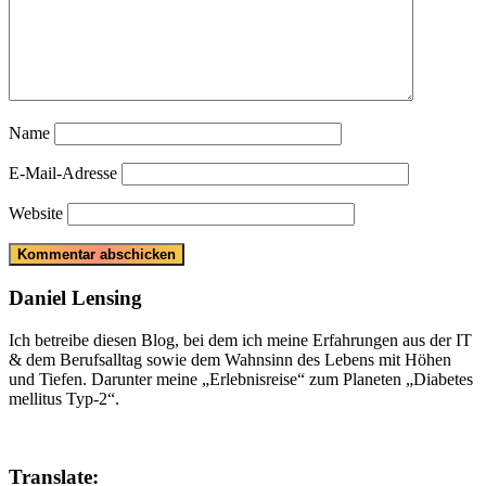
Name
E-Mail-Adresse
Website
Daniel Lensing
Ich betreibe diesen Blog, bei dem ich meine Erfahrungen aus der IT
& dem Berufsalltag sowie dem Wahnsinn des Lebens mit Höhen
und Tiefen. Darunter meine „Erlebnisreise“ zum Planeten „Diabetes
mellitus Typ-2“.
Translate: