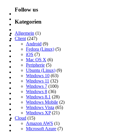
Follow us
Kategorien
Allgemein
(1)
Client
(247)
Android
(9)
Fedora (Linux)
(5)
iOS
(7)
Mac OS X
(6)
Peripherie
(5)
Ubuntu (Linux)
(9)
Windows 10
(63)
Windows 11
(32)
Windows 7
(100)
Windows 8
(36)
Windows 8.1
(28)
Windows Mobile
(2)
Windows Vista
(65)
Windows XP
(21)
Cloud
(15)
Amazon AWS
(1)
Microsoft Azure
(7)