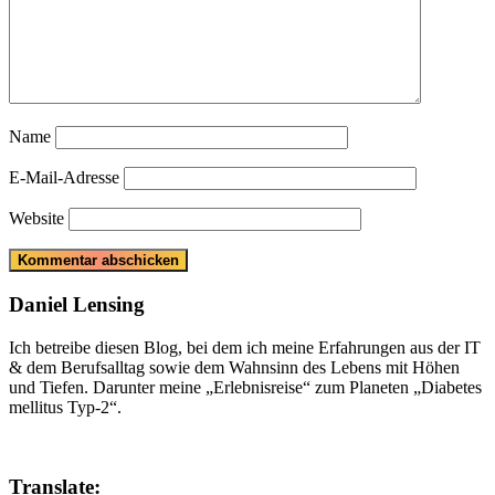
Name
E-Mail-Adresse
Website
Daniel Lensing
Ich betreibe diesen Blog, bei dem ich meine Erfahrungen aus der IT
& dem Berufsalltag sowie dem Wahnsinn des Lebens mit Höhen
und Tiefen. Darunter meine „Erlebnisreise“ zum Planeten „Diabetes
mellitus Typ-2“.
Translate: