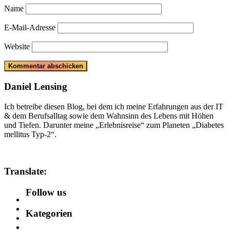
Name
E-Mail-Adresse
Website
Daniel Lensing
Ich betreibe diesen Blog, bei dem ich meine Erfahrungen aus der IT
& dem Berufsalltag sowie dem Wahnsinn des Lebens mit Höhen
und Tiefen. Darunter meine „Erlebnisreise“ zum Planeten „Diabetes
mellitus Typ-2“.
Translate:
Follow us
Kategorien