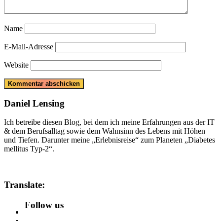
Name
E-Mail-Adresse
Website
Daniel Lensing
Ich betreibe diesen Blog, bei dem ich meine Erfahrungen aus der IT
& dem Berufsalltag sowie dem Wahnsinn des Lebens mit Höhen
und Tiefen. Darunter meine „Erlebnisreise“ zum Planeten „Diabetes
mellitus Typ-2“.
Translate:
Follow us