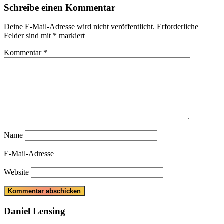
Schreibe einen Kommentar
Deine E-Mail-Adresse wird nicht veröffentlicht.
Erforderliche
Felder sind mit
*
markiert
Kommentar
*
Name
E-Mail-Adresse
Website
Daniel Lensing