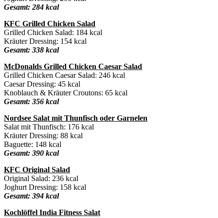
Gesamt: 284 kcal
KFC Grilled Chicken Salad
Grilled Chicken Salad: 184 kcal
Kräuter Dressing: 154 kcal
Gesamt: 338 kcal
McDonalds Grilled Chicken Caesar Salad
Grilled Chicken Caesar Salad: 246 kcal
Caesar Dressing: 45 kcal
Knoblauch & Kräuter Croutons: 65 kcal
Gesamt: 356 kcal
Nordsee Salat mit Thunfisch oder Garnelen
Salat mit Thunfisch: 176 kcal
Kräuter Dressing: 88 kcal
Baguette: 148 kcal
Gesamt: 390 kcal
KFC Original Salad
Original Salad: 236 kcal
Joghurt Dressing: 158 kcal
Gesamt: 394 kcal
Kochlöffel India Fitness Salat