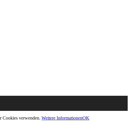
 wir Cookies verwenden.
Weitere Informationen
OK