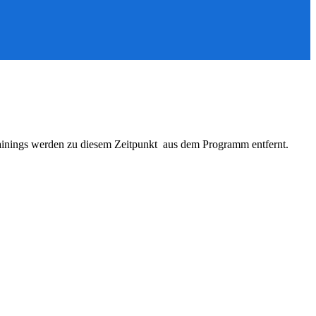
ainings werden zu diesem Zeitpunkt aus dem Programm entfernt.