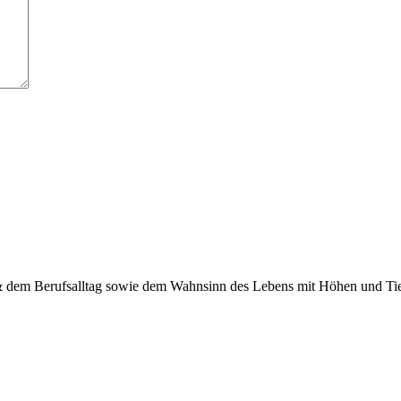
 & dem Berufsalltag sowie dem Wahnsinn des Lebens mit Höhen und Tief