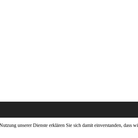
er Nutzung unserer Dienste erklären Sie sich damit einverstanden, dass