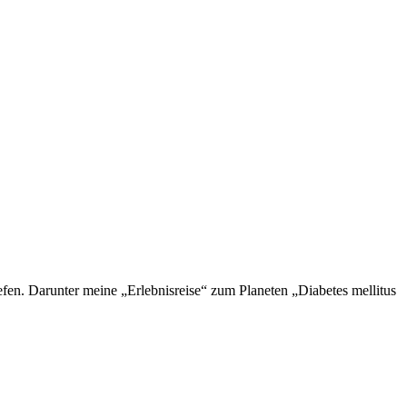
en. Darunter meine „Erlebnisreise“ zum Planeten „Diabetes mellitus