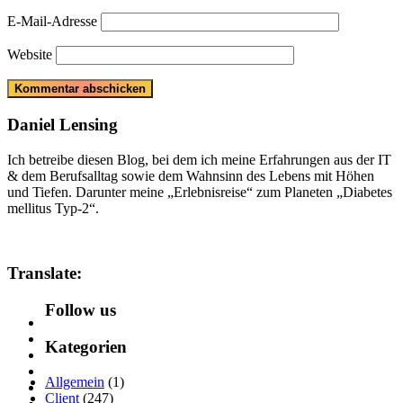
E-Mail-Adresse
Website
Daniel Lensing
Ich betreibe diesen Blog, bei dem ich meine Erfahrungen aus der IT
& dem Berufsalltag sowie dem Wahnsinn des Lebens mit Höhen
und Tiefen. Darunter meine „Erlebnisreise“ zum Planeten „Diabetes
mellitus Typ-2“.
Translate:
Follow us
Kategorien
Allgemein
(1)
Client
(247)