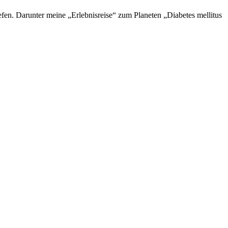
en. Darunter meine „Erlebnisreise“ zum Planeten „Diabetes mellitus