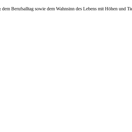
 & dem Berufsalltag sowie dem Wahnsinn des Lebens mit Höhen und Tief