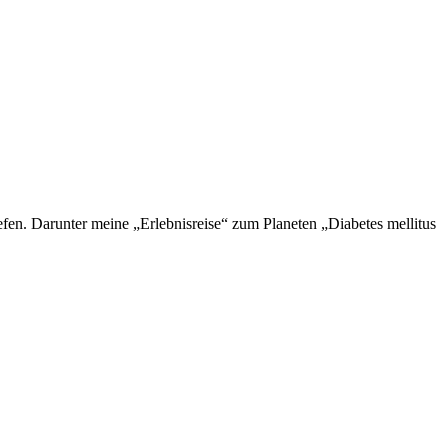
en. Darunter meine „Erlebnisreise“ zum Planeten „Diabetes mellitus