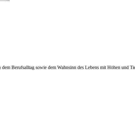
 & dem Berufsalltag sowie dem Wahnsinn des Lebens mit Höhen und Tief