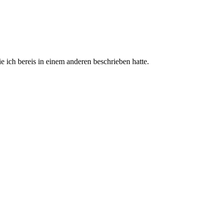
 ich bereis in einem anderen beschrieben hatte.