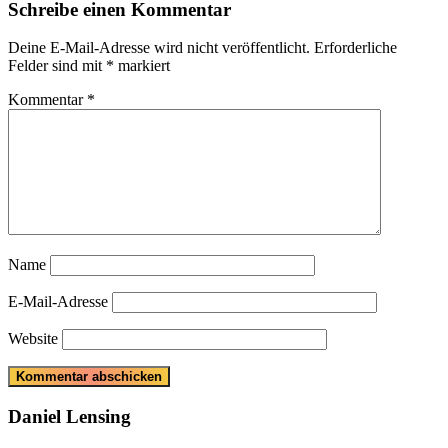
Schreibe einen Kommentar
Deine E-Mail-Adresse wird nicht veröffentlicht.
Erforderliche
Felder sind mit
*
markiert
Kommentar
*
Name
E-Mail-Adresse
Website
Daniel Lensing