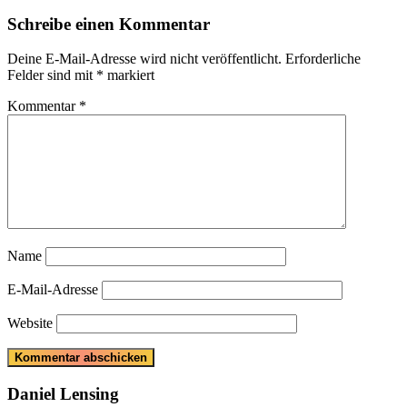
Post:
Schreibe einen Kommentar
Deine E-Mail-Adresse wird nicht veröffentlicht.
Erforderliche
Felder sind mit
*
markiert
Kommentar
*
Name
E-Mail-Adresse
Website
Daniel Lensing