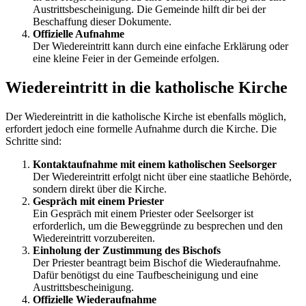
Austrittsbescheinigung. Die Gemeinde hilft dir bei der
Beschaffung dieser Dokumente.
Offizielle Aufnahme
Der Wiedereintritt kann durch eine einfache Erklärung oder
eine kleine Feier in der Gemeinde erfolgen.
Wiedereintritt in die katholische Kirche
Der Wiedereintritt in die katholische Kirche ist ebenfalls möglich,
erfordert jedoch eine formelle Aufnahme durch die Kirche. Die
Schritte sind:
Kontaktaufnahme mit einem katholischen Seelsorger
Der Wiedereintritt erfolgt nicht über eine staatliche Behörde,
sondern direkt über die Kirche.
Gespräch mit einem Priester
Ein Gespräch mit einem Priester oder Seelsorger ist
erforderlich, um die Beweggründe zu besprechen und den
Wiedereintritt vorzubereiten.
Einholung der Zustimmung des Bischofs
Der Priester beantragt beim Bischof die Wiederaufnahme.
Dafür benötigst du eine Taufbescheinigung und eine
Austrittsbescheinigung.
Offizielle Wiederaufnahme