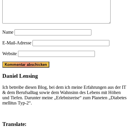
Name
E-Mail-Adresse
Website
Daniel Lensing
Ich betreibe diesen Blog, bei dem ich meine Erfahrungen aus der IT
& dem Berufsalltag sowie dem Wahnsinn des Lebens mit Höhen
und Tiefen. Darunter meine „Erlebnisreise“ zum Planeten „Diabetes
mellitus Typ-2“.
Translate: