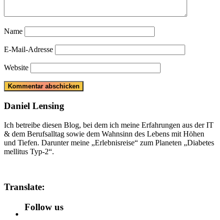
Name
E-Mail-Adresse
Website
Daniel Lensing
Ich betreibe diesen Blog, bei dem ich meine Erfahrungen aus der IT
& dem Berufsalltag sowie dem Wahnsinn des Lebens mit Höhen
und Tiefen. Darunter meine „Erlebnisreise“ zum Planeten „Diabetes
mellitus Typ-2“.
Translate:
Follow us