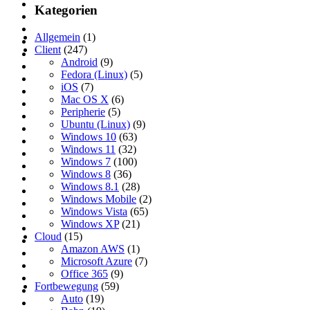
Kategorien
Allgemein
(1)
Client
(247)
Android
(9)
Fedora (Linux)
(5)
iOS
(7)
Mac OS X
(6)
Peripherie
(5)
Ubuntu (Linux)
(9)
Windows 10
(63)
Windows 11
(32)
Windows 7
(100)
Windows 8
(36)
Windows 8.1
(28)
Windows Mobile
(2)
Windows Vista
(65)
Windows XP
(21)
Cloud
(15)
Amazon AWS
(1)
Microsoft Azure
(7)
Office 365
(9)
Fortbewegung
(59)
Auto
(19)