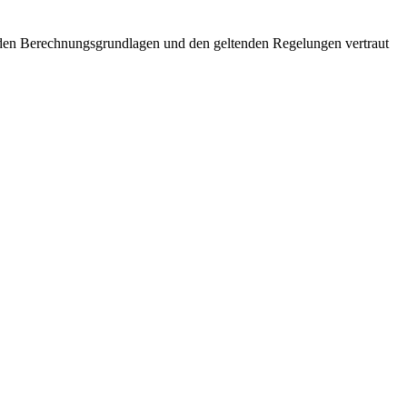
t den Berechnungsgrundlagen und den geltenden Regelungen vertraut