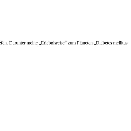
en. Darunter meine „Erlebnisreise“ zum Planeten „Diabetes mellitus