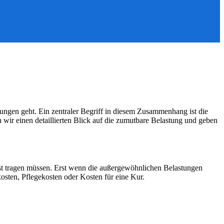
ungen geht. Ein zentraler Begriff in diesem Zusammenhang ist die
 wir einen detaillierten Blick auf die zumutbare Belastung und geben
bst tragen müssen. Erst wenn die außergewöhnlichen Belastungen
osten, Pflegekosten oder Kosten für eine Kur.