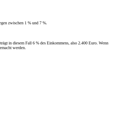
liegen zwischen 1 % und 7 %.
trägt in diesem Fall 6 % des Einkommens, also 2.400 Euro. Wenn
 gemacht werden.