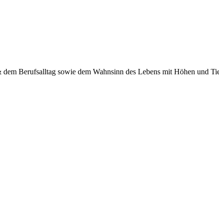
 & dem Berufsalltag sowie dem Wahnsinn des Lebens mit Höhen und Tief