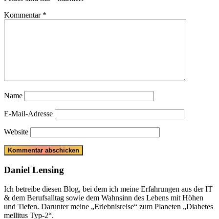
Kommentar
*
Name
E-Mail-Adresse
Website
Daniel Lensing
Ich betreibe diesen Blog, bei dem ich meine Erfahrungen aus der IT
& dem Berufsalltag sowie dem Wahnsinn des Lebens mit Höhen
und Tiefen. Darunter meine „Erlebnisreise“ zum Planeten „Diabetes
mellitus Typ-2“.