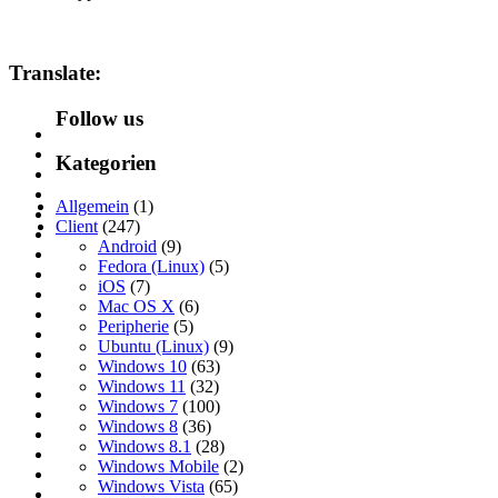
Translate:
Follow us
Kategorien
Allgemein
(1)
Client
(247)
Android
(9)
Fedora (Linux)
(5)
iOS
(7)
Mac OS X
(6)
Peripherie
(5)
Ubuntu (Linux)
(9)
Windows 10
(63)
Windows 11
(32)
Windows 7
(100)
Windows 8
(36)
Windows 8.1
(28)
Windows Mobile
(2)
Windows Vista
(65)