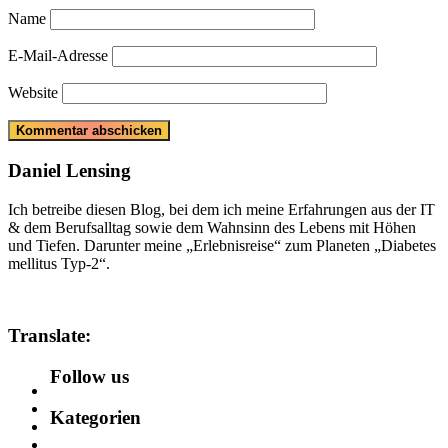
Name
E-Mail-Adresse
Website
Daniel Lensing
Ich betreibe diesen Blog, bei dem ich meine Erfahrungen aus der IT
& dem Berufsalltag sowie dem Wahnsinn des Lebens mit Höhen
und Tiefen. Darunter meine „Erlebnisreise“ zum Planeten „Diabetes
mellitus Typ-2“.
Translate:
Follow us
Kategorien