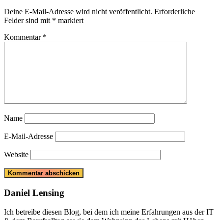
Deine E-Mail-Adresse wird nicht veröffentlicht.
Erforderliche
Felder sind mit
*
markiert
Kommentar
*
Name
E-Mail-Adresse
Website
Daniel Lensing
Ich betreibe diesen Blog, bei dem ich meine Erfahrungen aus der IT