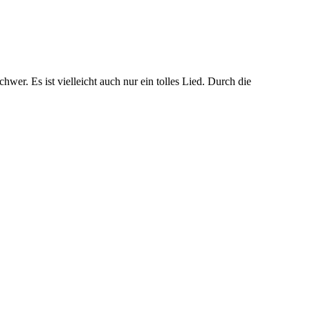
er. Es ist vielleicht auch nur ein tolles Lied. Durch die