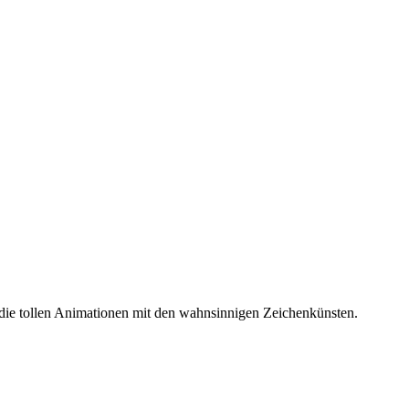
f die tollen Animationen mit den wahnsinnigen Zeichenkünsten.