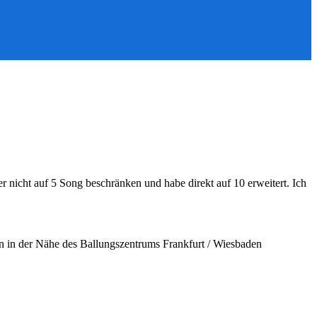
der nicht auf 5 Song beschränken und habe direkt auf 10 erweitert. Ich
 in der Nähe des Ballungszentrums Frankfurt / Wiesbaden