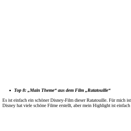
Top 8: „Main Theme“ aus dem Film „Ratatouille“
Es ist einfach ein schöner Disney-Film dieser Ratatouille. Für mich 
Disney hat viele schöne Filme erstellt, aber mein Highlight ist einfach 