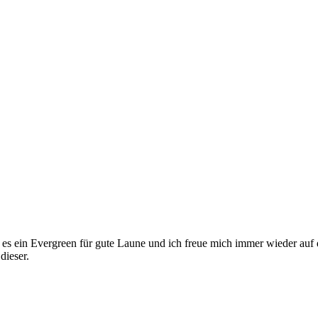
ist es ein Evergreen für gute Laune und ich freue mich immer wieder au
dieser.