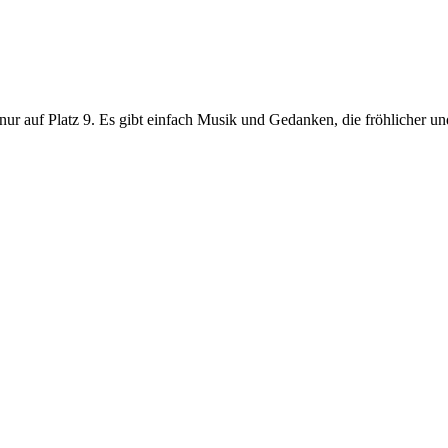
 nur auf Platz 9. Es gibt einfach Musik und Gedanken, die fröhlicher u