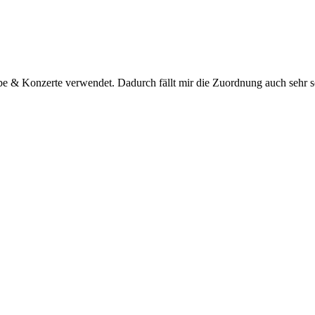
 & Konzerte verwendet. Dadurch fällt mir die Zuordnung auch sehr schw