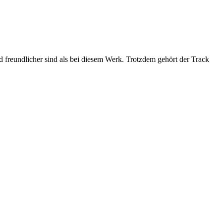
nd freundlicher sind als bei diesem Werk. Trotzdem gehört der Track