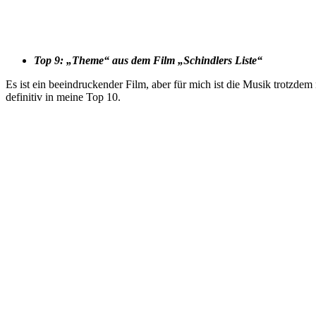
Top 9: „Theme“ aus dem Film „Schindlers Liste“
Es ist ein beeindruckender Film, aber für mich ist die Musik trotzdem
definitiv in meine Top 10.