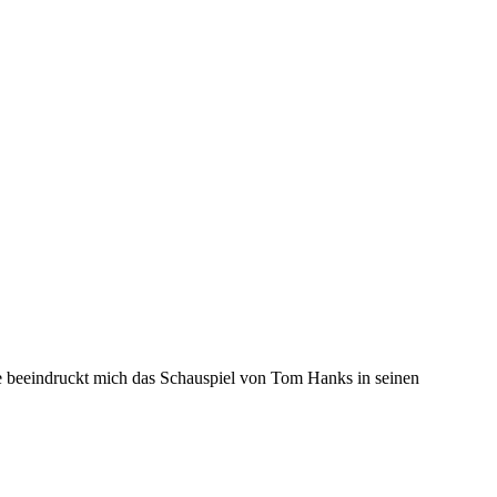
te beeindruckt mich das Schauspiel von Tom Hanks in seinen