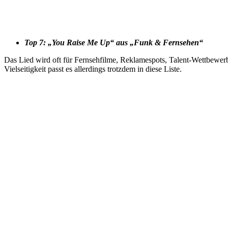
Top 7: „You Raise Me Up“ aus „Funk & Fernsehen“
Das Lied wird oft für Fernsehfilme, Reklamespots, Talent-Wettbewerbe
Vielseitigkeit passt es allerdings trotzdem in diese Liste.