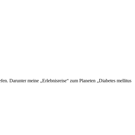
en. Darunter meine „Erlebnisreise“ zum Planeten „Diabetes mellitus