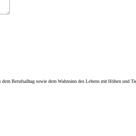
 & dem Berufsalltag sowie dem Wahnsinn des Lebens mit Höhen und Tief